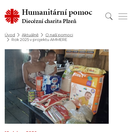
Humanitární pomoc
Diecézní charita Plzeň
Úvod
Aktuálně
O naší pomoci
Rok 2025 v projektu AMMERE