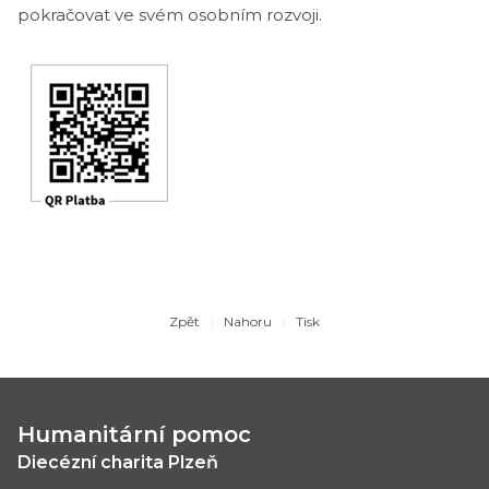
pokračovat ve svém osobním rozvoji.
Zpět
Nahoru
Tisk
Humanitární pomoc
Diecézní charita Plzeň